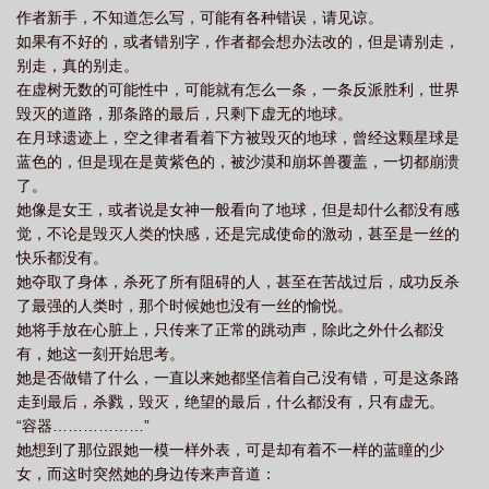
作者新手，不知道怎么写，可能有各种错误，请见谅。
如果有不好的，或者错别字，作者都会想办法改的，但是请别走，
别走，真的别走。
在虚树无数的可能性中，可能就有怎么一条，一条反派胜利，世界
毁灭的道路，那条路的最后，只剩下虚无的地球。
在月球遗迹上，空之律者看着下方被毁灭的地球，曾经这颗星球是
蓝色的，但是现在是黄紫色的，被沙漠和崩坏兽覆盖，一切都崩溃
了。
她像是女王，或者说是女神一般看向了地球，但是却什么都没有感
觉，不论是毁灭人类的快感，还是完成使命的激动，甚至是一丝的
快乐都没有。
她夺取了身体，杀死了所有阻碍的人，甚至在苦战过后，成功反杀
了最强的人类时，那个时候她也没有一丝的愉悦。
她将手放在心脏上，只传来了正常的跳动声，除此之外什么都没
有，她这一刻开始思考。
她是否做错了什么，一直以来她都坚信着自己没有错，可是这条路
走到最后，杀戮，毁灭，绝望的最后，什么都没有，只有虚无。
“容器………………”
她想到了那位跟她一模一样外表，可是却有着不一样的蓝瞳的少
女，而这时突然她的身边传来声音道：