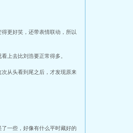
变得更好笑，还带表情联动，所以
况看上去比刘浩要正常得多。
这次从头看到尾之后，才发现原来
怪了一些，好像有什么平时藏好的